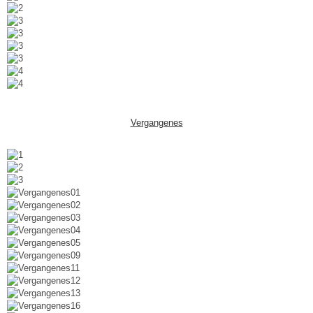
Vergangenes