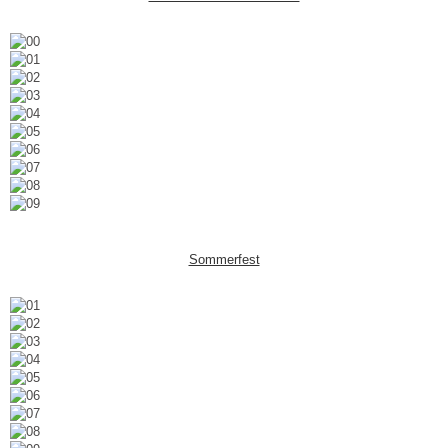
Sommerfest