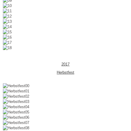
2017
Herbstfest