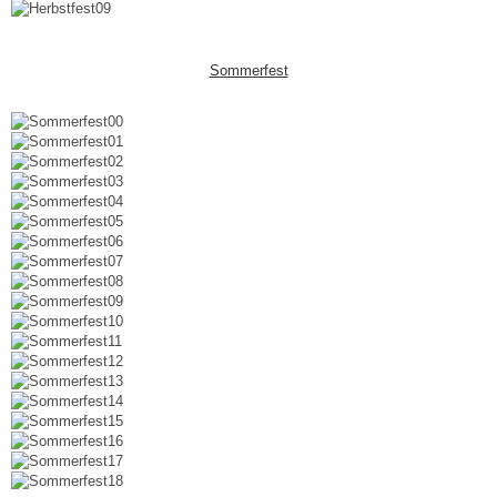
Sommerfest